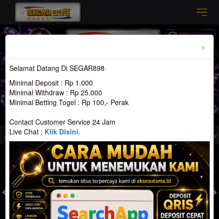
Previous
Nex
×
Selamat Datang Di SEGAR898
Minimal Deposit : Rp 1.000
Minimal Withdraw : Rp 25.000
Minimal Betting Togel : Rp 100,- Perak
Contact Customer Service 24 Jam
Live Chat :
Klik Disini.
tus Slot Gacor Gampang Maxwin Yang Paling Terpercaya
Selamat Datang Di S
MASUK
DAFTAR
TOGEL
SLOT
LIVE CASINO
SPORT
SABUNG AYAM
TEM