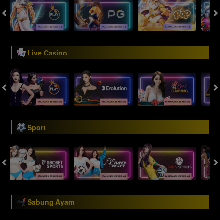
Live Casino
Sport
Sabung Ayam