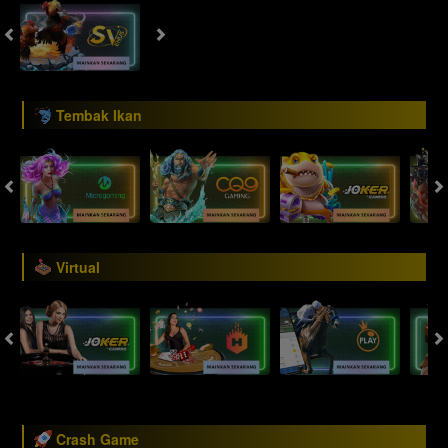
Tembak Ikan
Virtual
Crash Game