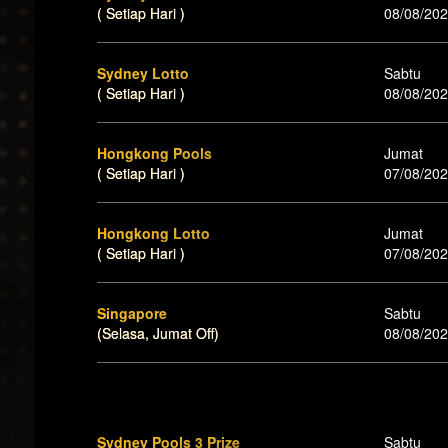
( Setiap Hari )
08/08/20
Sydney Lotto
Sabtu
( Setiap Hari )
08/08/20
Hongkong Pools
Jumat
( Setiap Hari )
07/08/20
Hongkong Lotto
Jumat
( Setiap Hari )
07/08/20
Singapore
Sabtu
(Selasa, Jumat Off)
08/08/20
Sydney Pools 3 Prize
Sabtu