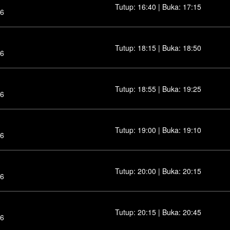
Tutup: 16:40 | Buka: 17:15
26
Tutup: 18:15 | Buka: 18:50
26
Tutup: 18:55 | Buka: 19:25
26
Tutup: 19:00 | Buka: 19:10
26
Tutup: 20:00 | Buka: 20:15
26
Tutup: 20:15 | Buka: 20:45
26