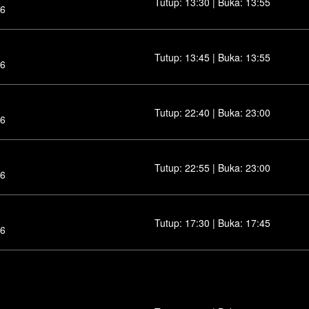
Tutup: 13:30 | Buka: 13:55
26
Tutup: 13:45 | Buka: 13:55
26
Tutup: 22:40 | Buka: 23:00
26
Tutup: 22:55 | Buka: 23:00
26
Tutup: 17:30 | Buka: 17:45
26