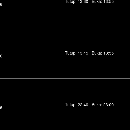
Tutup: 13:30 | Buka: 13:55
26
Tutup: 13:45 | Buka: 13:55
26
Tutup: 22:40 | Buka: 23:00
26