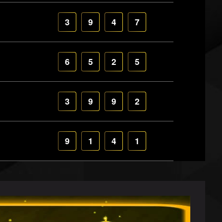
3
9
4
7
6
5
2
5
3
9
9
2
9
1
4
1