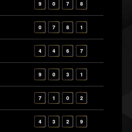
9
0
7
8
0
7
8
1
4
4
6
7
9
0
3
1
7
1
0
2
4
3
2
9